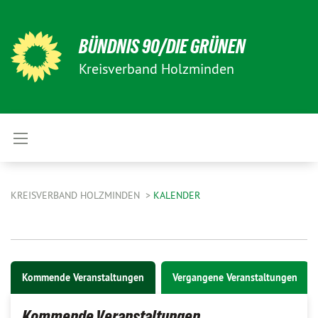
BÜNDNIS 90/DIE GRÜNEN
Kreisverband Holzminden
KREISVERBAND HOLZMINDEN
KALENDER
Kommende Veranstaltungen
Vergangene Veranstaltungen
Kommende Veranstaltungen