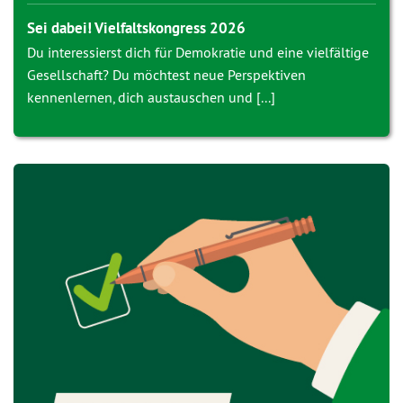
Sei dabei! Vielfaltskongress 2026
Du interessierst dich für Demokratie und eine vielfältige
Gesellschaft? Du möchtest neue Perspektiven
kennenlernen, dich austauschen und [...]