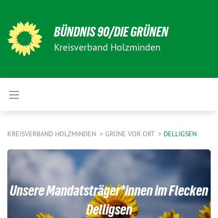
BÜNDNIS 90/DIE GRÜNEN
Kreisverband Holzminden
KREISVERBAND HOLZMINDEN
GRÜNE VOR ORT
DELLIGSEN
Unsere Mandatsträger*innen im Flecken
Delligsen