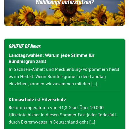
Wahlkampf unterstützen?
GRUENE.DE News
Landtagswahlen: Warum jede Stimme für
Bündnisgrün zählt
In Sachsen-Anhalt und Mecklenburg-Vorpommern heißt
es im Herbst: Wenn Bündnisgrüne in den Landtag
einziehen, können wir zusammen mit den [...]
Klimaschutz ist Hitzeschutz
Rekordtemperaturen von 41,8 Grad. Über 10.000
Hitzetote bisher in diesen Sommer. Fast jeder Todesfall
durch Extremwetter in Deutschland geht [...]