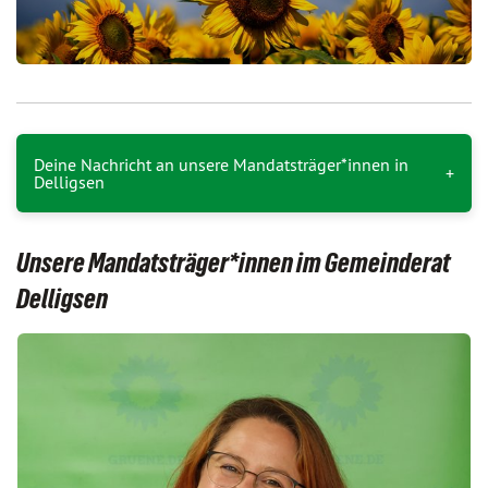
Deine Nachricht an unsere Mandatsträger*innen in
Delligsen
Unsere Mandatsträger*innen im Gemeinderat
Delligsen