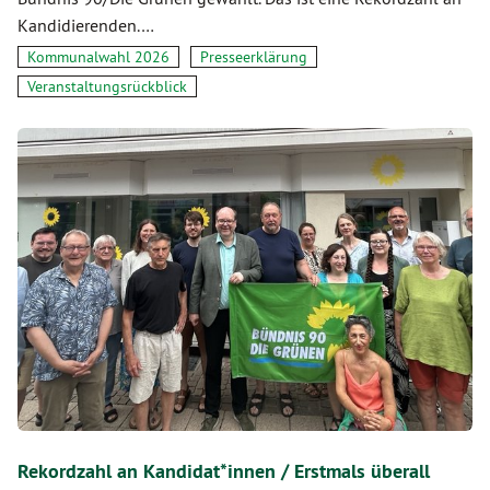
Kandidierenden.…
Kommunalwahl 2026
Presseerklärung
Veranstaltungsrückblick
Rekordzahl an Kandidat*innen / Erstmals überall