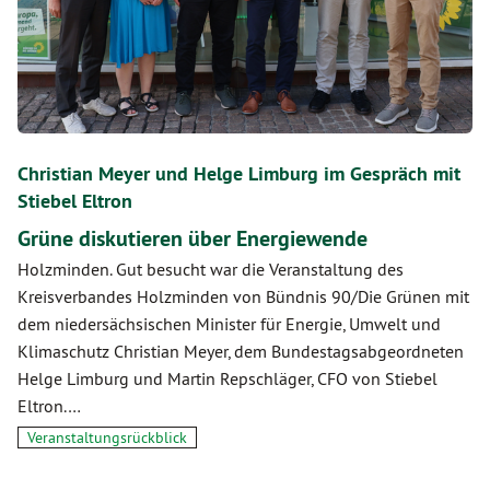
Christian Meyer und Helge Limburg im Gespräch mit
Stiebel Eltron
Grüne diskutieren über Energiewende
Holzminden. Gut besucht war die Veranstaltung des
Kreisverbandes Holzminden von Bündnis 90/Die Grünen mit
dem niedersächsischen Minister für Energie, Umwelt und
Klimaschutz Christian Meyer, dem Bundestagsabgeordneten
Helge Limburg und Martin Repschläger, CFO von Stiebel
Eltron.…
Veranstaltungsrückblick