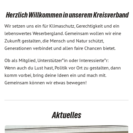
Herzlich Willkommen in unserem Kreisverband
Wir setzen uns ein für Klimaschutz, Gerechtigkeit und ein
lebenswertes Weserbergland. Gemeinsam wollen wir eine
Zukunft gestalten, die Mensch und Natur schützt,
Generationen verbindet und allen faire Chancen bietet.
Ob als Mitglied, Unterstützer*in oder Interessierte*r:
Wenn auch du Lust hast, Politik vor Ort zu gestalten, dann
komm vorbei, bring deine Ideen ein und mach mit.
Gemeinsam können wir etwas bewegen!
Aktuelles