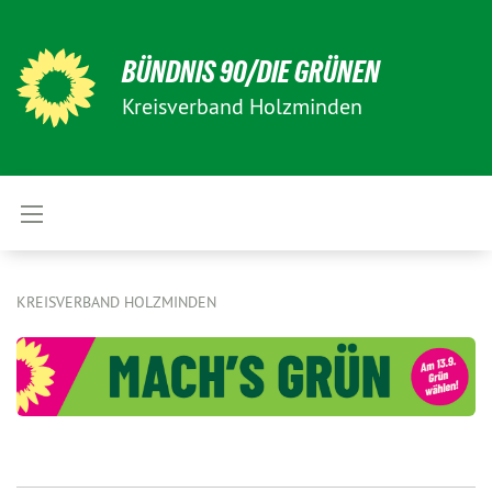
BÜNDNIS 90/DIE GRÜNEN
Kreisverband Holzminden
KREISVERBAND HOLZMINDEN