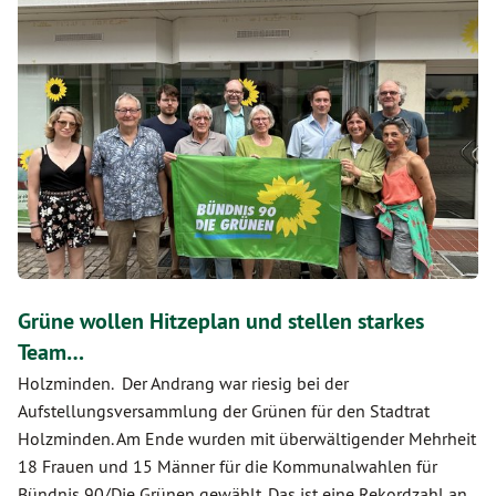
Grüne wollen Hitzeplan und stellen starkes
Team…
Holzminden. Der Andrang war riesig bei der
Aufstellungsversammlung der Grünen für den Stadtrat
Holzminden. Am Ende wurden mit überwältigender Mehrheit
18 Frauen und 15 Männer für die Kommunalwahlen für
Bündnis 90/Die Grünen gewählt. Das ist eine Rekordzahl an