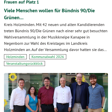
Frauen auf Platz 1
Viele Menschen wollen für Bündnis 90/Die
Grünen…
Kreis Holzminden. Mit 42 neuen und alten Kandidierenden
treten Bündnis 90/Die Grünen nach einer sehr gut besuchten
Wahlversammlung in der Musikkneipe Kanapee in
Negenborn zur Wahl des Kreistages im Landkreis
Holzminden an. Auf der Versammlung davor hatten sie das…
Holzminden
Kommunalwahl 2026
Veranstaltungsrückblick