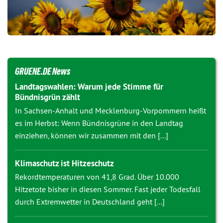
GRUENE.DE News
Landtagswahlen: Warum jede Stimme für
Bündnisgrün zählt
In Sachsen-Anhalt und Mecklenburg-Vorpommern heißt
es im Herbst: Wenn Bündnisgrüne in den Landtag
einziehen, können wir zusammen mit den [...]
Klimaschutz ist Hitzeschutz
Rekordtemperaturen von 41,8 Grad. Über 10.000
Hitzetote bisher in diesen Sommer. Fast jeder Todesfall
durch Extremwetter in Deutschland geht [...]