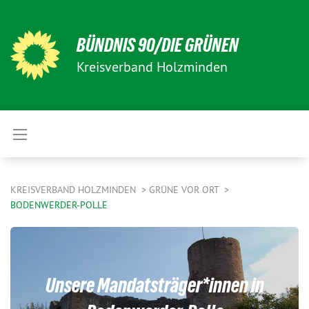
BÜNDNIS 90/DIE GRÜNEN
Kreisverband Holzminden
KREISVERBAND HOLZMINDEN
GRÜNE VOR ORT
BODENWERDER-POLLE
Unsere Mandatsträger*innen in