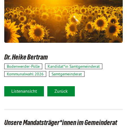
Dr. Heike Bertram
Bodenwerder-Polle
Kandidat*in Samtgemeinderat
Kommunalwahl 2026
Samtgemeinderat
Listenansicht
Zurück
Unsere Mandatsträger*innen im Gemeinderat