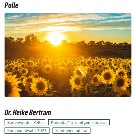
Polle
Dr. Heike Bertram
Bodenwerder-Polle
Kandidat*in Samtgemeinderat
Kommunalwahl 2026
Samtgemeinderat