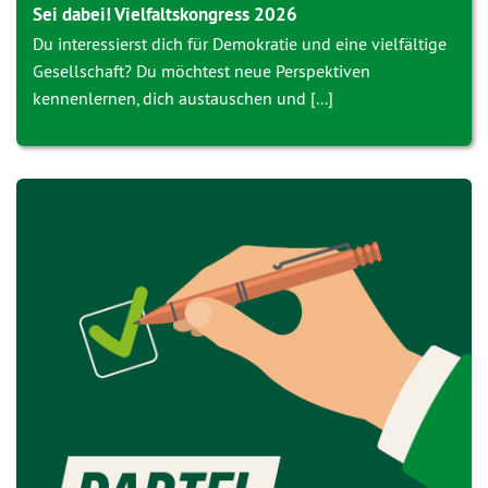
Sei dabei! Vielfaltskongress 2026
Du interessierst dich für Demokratie und eine vielfältige
Gesellschaft? Du möchtest neue Perspektiven
kennenlernen, dich austauschen und [...]