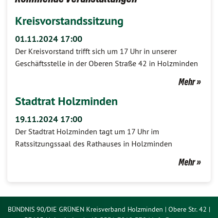
Kreisvorstandssitzung
01.11.2024 17:00
Der Kreisvorstand trifft sich um 17 Uhr in unserer
Geschäftsstelle in der Oberen Straße 42 in Holzminden
Mehr
Stadtrat Holzminden
19.11.2024 17:00
Der Stadtrat Holzminden tagt um 17 Uhr im
Ratssitzungssaal des Rathauses in Holzminden
Mehr
BÜNDNIS 90/DIE GRÜNEN Kreisverband Holzminden | Obere Str. 42 |