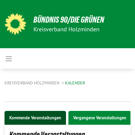
BÜNDNIS 90/DIE GRÜNEN
Kreisverband Holzminden
KREISVERBAND HOLZMINDEN
KALENDER
Kommende Veranstaltungen
Vergangene Veranstaltungen
Kommende Veranstaltungen