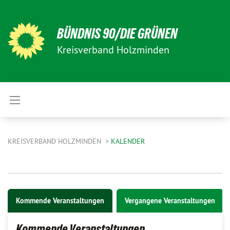
BÜNDNIS 90/DIE GRÜNEN
Kreisverband Holzminden
KREISVERBAND HOLZMINDEN
KALENDER
Kommende Veranstaltungen
Vergangene Veranstaltungen
Kommende Veranstaltungen