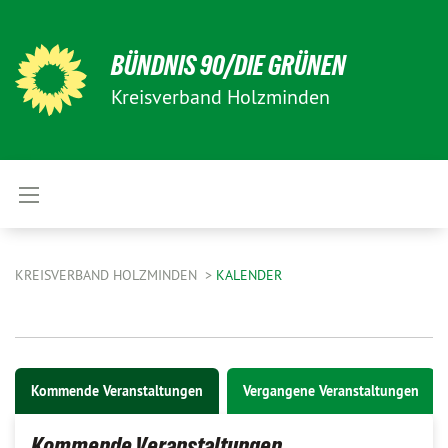
BÜNDNIS 90/DIE GRÜNEN
Kreisverband Holzminden
KREISVERBAND HOLZMINDEN
KALENDER
Kommende Veranstaltungen
Vergangene Veranstaltungen
Kommende Veranstaltungen