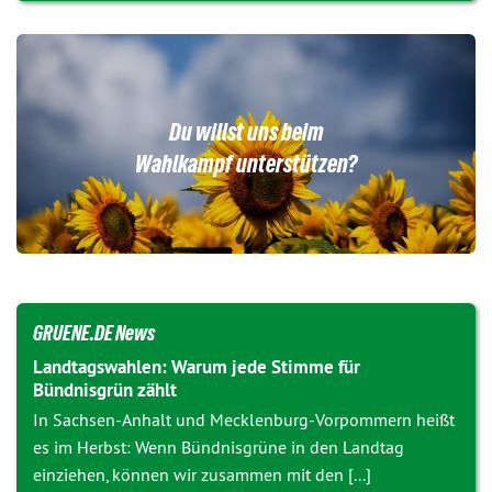
Du willst uns beim
Wahlkampf unterstützen?
GRUENE.DE News
Landtagswahlen: Warum jede Stimme für
Bündnisgrün zählt
In Sachsen-Anhalt und Mecklenburg-Vorpommern heißt
es im Herbst: Wenn Bündnisgrüne in den Landtag
einziehen, können wir zusammen mit den [...]