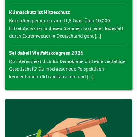
Klimaschutz ist Hitzeschutz
Rekordtemperaturen von 41,8 Grad. Über 10.000
Hitzetote bisher in diesen Sommer. Fast jeder Todesfall
durch Extremwetter in Deutschland geht [...]
Sei dabei! Vielfaltskongress 2026
Du interessierst dich für Demokratie und eine vielfältige
Gesellschaft? Du möchtest neue Perspektiven
kennenlernen, dich austauschen und [...]