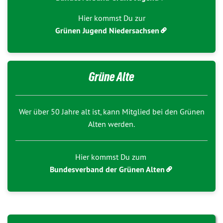
Hier kommst Du zur
Grünen Jugend Niedersachsen
Grüne Alte
Wer über 50 Jahre alt ist, kann Mitglied bei den Grünen
Alten werden.
Hier kommst Du zum
Bundesverband der Grünen Alten