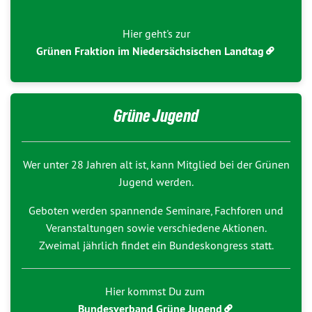
Hier geht's zur
Grünen Fraktion im Niedersächsischen Landtag
Grüne Jugend
Wer unter 28 Jahren alt ist, kann Mitglied bei der Grünen
Jugend werden.
Geboten werden spannende Seminare, Fachforen und
Veranstaltungen sowie verschiedene Aktionen.
Zweimal jährlich findet ein Bundeskongress statt.
Hier kommst Du zum
Bundesverband Grüne Jugend