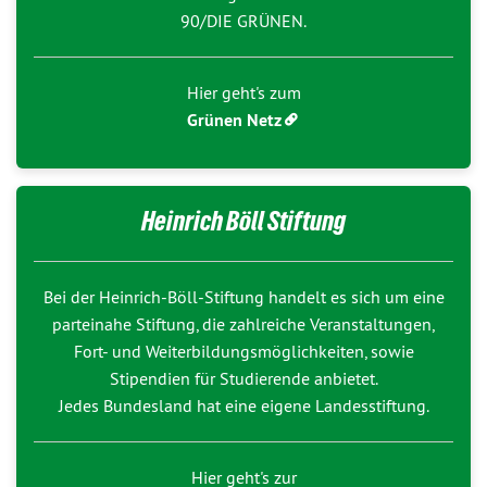
90/DIE GRÜNEN.
Hier geht's zum
Grünen Netz
Heinrich Böll Stiftung
Bei der Heinrich-Böll-Stiftung handelt es sich um eine
parteinahe Stiftung, die zahlreiche Veranstaltungen,
Fort- und Weiterbildungsmöglichkeiten, sowie
Stipendien für Studierende anbietet.
Jedes Bundesland hat eine eigene Landesstiftung.
Hier geht's zur