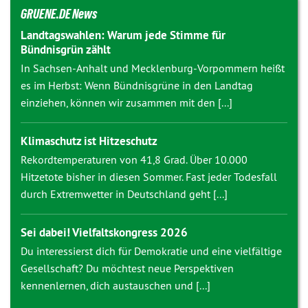
GRUENE.DE News
Landtagswahlen: Warum jede Stimme für
Bündnisgrün zählt
In Sachsen-Anhalt und Mecklenburg-Vorpommern heißt
es im Herbst: Wenn Bündnisgrüne in den Landtag
einziehen, können wir zusammen mit den [...]
Klimaschutz ist Hitzeschutz
Rekordtemperaturen von 41,8 Grad. Über 10.000
Hitzetote bisher in diesen Sommer. Fast jeder Todesfall
durch Extremwetter in Deutschland geht [...]
Sei dabei! Vielfaltskongress 2026
Du interessierst dich für Demokratie und eine vielfältige
Gesellschaft? Du möchtest neue Perspektiven
kennenlernen, dich austauschen und [...]