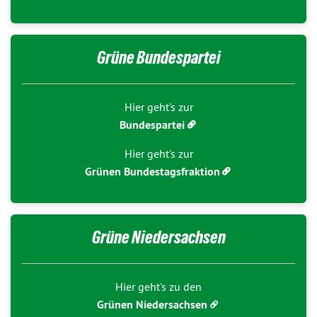
Grüne Bundespartei
Hier geht's zur
Bundespartei
Hier geht's zur
Grünen Bundestagsfraktion
Grüne Niedersachsen
Hier geht's zu den
Grünen Niedersachsen