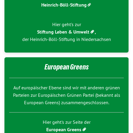
Heinrich-Böll-Stiftung
Hier geht's zur
Stiftung Leben & Umwelt
,
der Heinrich-Böll-Stiftung in Niedersachsen
European Greens
Auf europäischer Ebene sind wir mit anderen grünen
Parteien zur Europäischen Grünen Partei (bekannt als
European Greens) zusammengeschlossen.
Hier geht's zur Seite der
European Greens