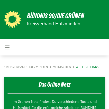
BÜNDNIS 90/DIE GRÜNEN
Kreisverband Holzminden
KREISVERBAND HOLZMINDEN
MITMACHEN
WEITERE LINKS
Das Grüne Netz
Im Grünen Netz findest Du verschiedene Tools und
Hilfsmittel für die erfolgreiche Arbeit bei BÜNDNIS