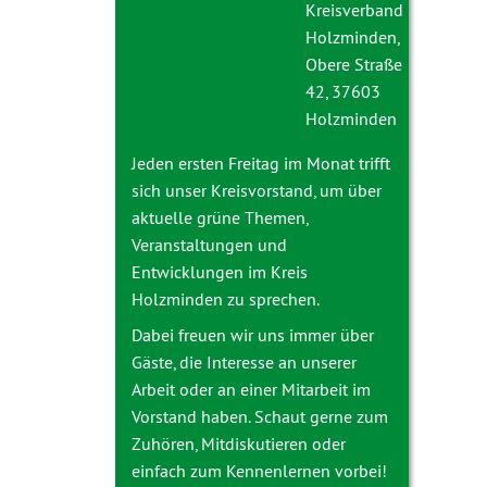
Kreisverband
Holzminden,
Obere Straße
42, 37603
Holzminden
Jeden ersten Freitag im Monat trifft
sich unser Kreisvorstand, um über
aktuelle grüne Themen,
Veranstaltungen und
Entwicklungen im Kreis
Holzminden zu sprechen.
Dabei freuen wir uns immer über
Gäste, die Interesse an unserer
Arbeit oder an einer Mitarbeit im
Vorstand haben. Schaut gerne zum
Zuhören, Mitdiskutieren oder
einfach zum Kennenlernen vorbei!