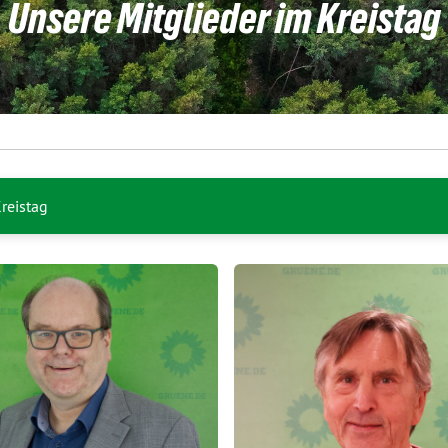
Unsere Mitglieder im Kreistag
reistag