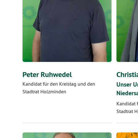
Peter Ruhwedel
Christ
Unser U
Kandidat für den Kreistag und den
Stadtrat Holzminden
Nieders
Kandidat 
Stadtrat 