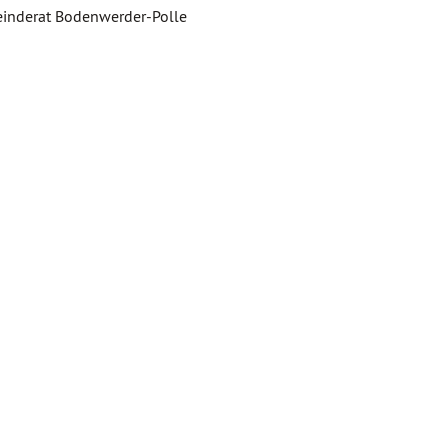
nderat Bodenwerder-Polle