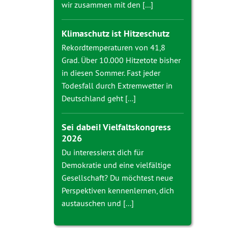
wir zusammen mit den [...]
Klimaschutz ist Hitzeschutz
Rekordtemperaturen von 41,8
Grad. Über 10.000 Hitzetote bisher
in diesen Sommer. Fast jeder
Todesfall durch Extremwetter in
Deutschland geht [...]
Sei dabei! Vielfaltskongress
2026
Du interessierst dich für
Demokratie und eine vielfältige
Gesellschaft? Du möchtest neue
Perspektiven kennenlernen, dich
austauschen und [...]