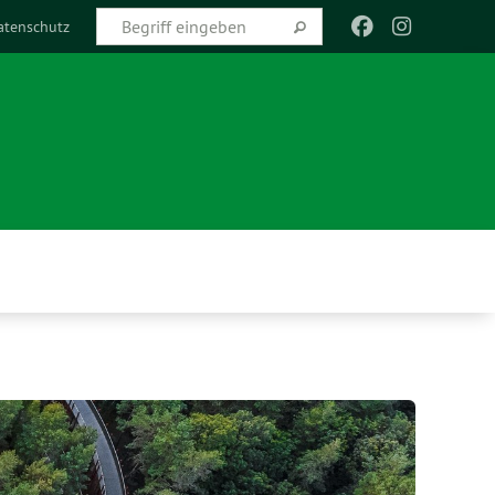
atenschutz