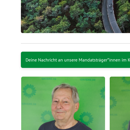
Deine Nachricht an unsere Mandatsträger*innen im K