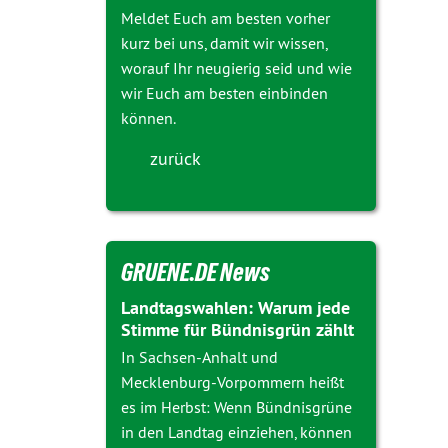
Meldet Euch am besten vorher
kurz bei uns, damit wir wissen,
worauf Ihr neugierig seid und wie
wir Euch am besten einbinden
können.
zurück
GRUENE.DE News
Landtagswahlen: Warum jede
Stimme für Bündnisgrün zählt
In Sachsen-Anhalt und
Mecklenburg-Vorpommern heißt
es im Herbst: Wenn Bündnisgrüne
in den Landtag einziehen, können